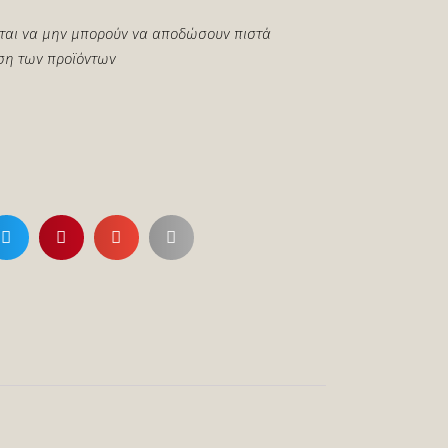
ται να μην μπορούν να αποδώσουν πιστά
ση των προϊόντων