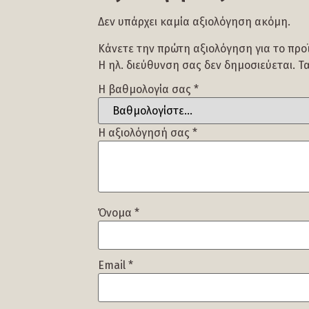
Δεν υπάρχει καμία αξιολόγηση ακόμη.
Κάνετε την πρώτη αξιολόγηση για το προϊ
Η ηλ. διεύθυνση σας δεν δημοσιεύεται.
Τ
Η βαθμολογία σας
*
Η αξιολόγησή σας
*
Όνομα
*
Email
*