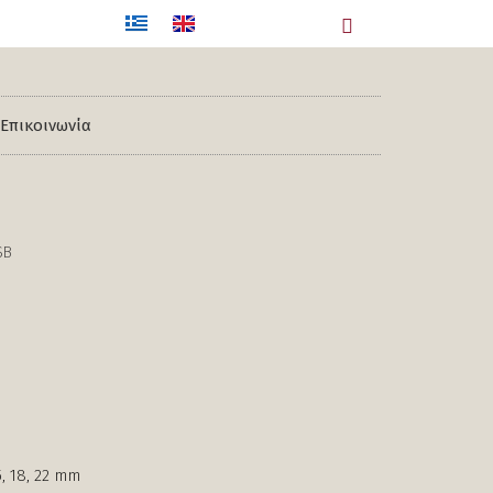
Επικοινωνία
SB
15, 18, 22 mm