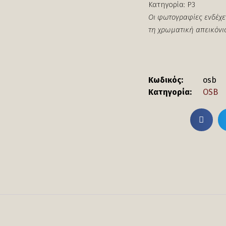
Κατηγορία: P3
Οι φωτογραφίες ενδέχε
τη χρωματική απεικόνι
Κωδικός:
osb
Κατηγορία:
OSB