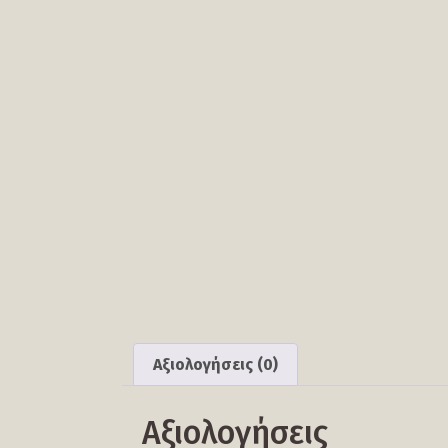
Αξιολογήσεις (0)
Αξιολογήσεις