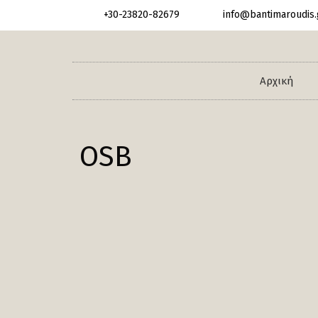
+30-23820-82679
info@bantimaroudis.
Αρχική
OSB