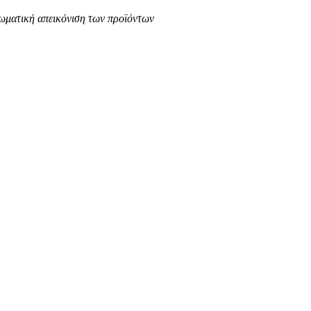
ρωματική απεικόνιση των προϊόντων