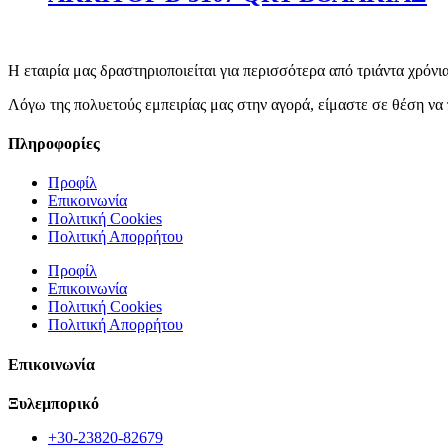
Η εταιρία μας δραστηριοποιείται για περισσότερα από τριάντα χρόνι
Λόγω της πολυετούς εμπειρίας μας στην αγορά, είμαστε σε θέση να 
Πληροφορίες
Προφίλ
Επικοινωνία
Πολιτική Cookies
Πολιτική Απορρήτου
Προφίλ
Επικοινωνία
Πολιτική Cookies
Πολιτική Απορρήτου
Επικοινωνία
Ξυλεμπορικό
+30-23820-82679