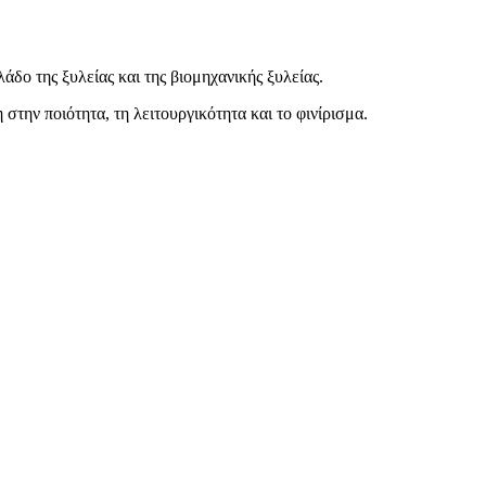
άδο της ξυλείας και της βιομηχανικής ξυλείας.
στην ποιότητα, τη λειτουργικότητα και το φινίρισμα.