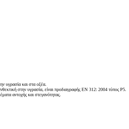
ην υγρασία και στα οξέα.
εκτική στην υγρασία, είναι προδιαγραφής ΕΝ 312: 2004 τύπος P5.
έματα αντοχής και στεγανότητας.