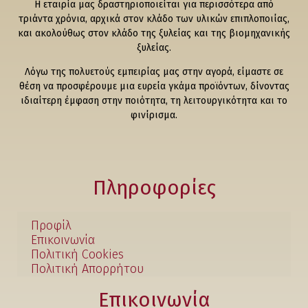
Η εταιρία μας δραστηριοποιείται για περισσότερα από
τριάντα χρόνια, αρχικά στον κλάδο των υλικών επιπλοποιίας,
και ακολούθως στον κλάδο της ξυλείας και της βιομηχανικής
ξυλείας.
Λόγω της πολυετούς εμπειρίας μας στην αγορά, είμαστε σε
θέση να προσφέρουμε μια ευρεία γκάμα προϊόντων, δίνοντας
ιδιαίτερη έμφαση στην ποιότητα, τη λειτουργικότητα και το
φινίρισμα.
Πληροφορίες
Προφίλ
Επικοινωνία
Πολιτική Cookies
Πολιτική Απορρήτου
Επικοινωνία