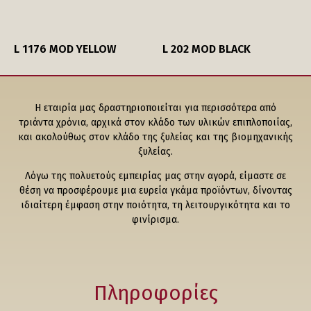
L 1176 MOD YELLOW
L 202 MOD BLACK
Η εταιρία μας δραστηριοποιείται για περισσότερα από
τριάντα χρόνια, αρχικά στον κλάδο των υλικών επιπλοποιίας,
και ακολούθως στον κλάδο της ξυλείας και της βιομηχανικής
ξυλείας.
Λόγω της πολυετούς εμπειρίας μας στην αγορά, είμαστε σε
θέση να προσφέρουμε μια ευρεία γκάμα προϊόντων, δίνοντας
ιδιαίτερη έμφαση στην ποιότητα, τη λειτουργικότητα και το
φινίρισμα.
Πληροφορίες