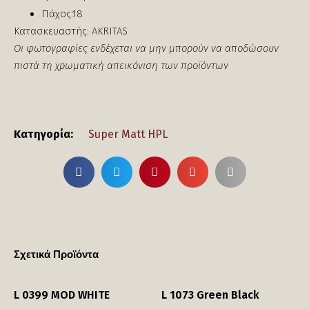
Πάχος:18
Κατασκευαστής: AKRITAS
Οι φωτογραφίες ενδέχεται να μην μπορούν να αποδώσουν
πιστά τη χρωματική απεικόνιση των προϊόντων
Κατηγορία:
Super Matt HPL
Σχετικά Προϊόντα
L 0399 MOD WHITE
L 1073 Green Black