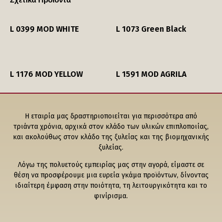
L 0399 MOD WHITE
L 1073 Green Black
L 1176 MOD YELLOW
L 1591 MOD AGRILA
Η εταιρία μας δραστηριοποιείται για περισσότερα από
τριάντα χρόνια, αρχικά στον κλάδο των υλικών επιπλοποιίας,
και ακολούθως στον κλάδο της ξυλείας και της βιομηχανικής
ξυλείας.
Λόγω της πολυετούς εμπειρίας μας στην αγορά, είμαστε σε
θέση να προσφέρουμε μια ευρεία γκάμα προϊόντων, δίνοντας
ιδιαίτερη έμφαση στην ποιότητα, τη λειτουργικότητα και το
φινίρισμα.