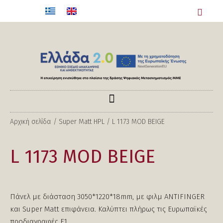
Αρχική σελίδα
/
Super Matt HPL
/ L 1173 MOD BEIGE
L 1173 MOD BEIGE
Πάνελ με διάσταση 3050*1220*18mm, με φιλμ ANTIFINGER
και Super Matt επιφάνεια. Καλύπτει πλήρως τις Ευρωπαϊκές
προδιαγραφές Ε1.