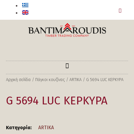
Αρχική σελίδα
/
Πάγκοι κουζίνας
/
ARTIKA
/ G 5694 LUC ΚΕΡΚΥΡΑ
G 5694 LUC ΚΕΡΚΥΡΑ
Κατηγορία:
ARTIKA