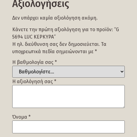
Αξιολογήσεις
Δεν υπάρχει καμία αξιολόγηση ακόμη.
Κάνετε την πρώτη αξιολόγηση για το προϊόν: “G
5694 LUC ΚΕΡΚΥΡΑ”
Η ηλ. διεύθυνση σας δεν δημοσιεύεται.
Τα
υποχρεωτικά πεδία σημειώνονται με
*
Η βαθμολογία σας
*
Η αξιολόγησή σας
*
Όνομα
*