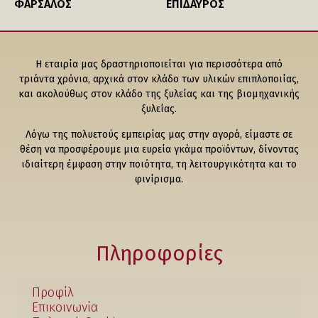
ΦΑΡΣΑΛΟΣ
ΕΠΙΔΑΥΡΟΣ
Η εταιρία μας δραστηριοποιείται για περισσότερα από
τριάντα χρόνια, αρχικά στον κλάδο των υλικών επιπλοποιίας,
και ακολούθως στον κλάδο της ξυλείας και της βιομηχανικής
ξυλείας.
Λόγω της πολυετούς εμπειρίας μας στην αγορά, είμαστε σε
θέση να προσφέρουμε μια ευρεία γκάμα προϊόντων, δίνοντας
ιδιαίτερη έμφαση στην ποιότητα, τη λειτουργικότητα και το
φινίρισμα.
Πληροφορίες
Προφίλ
Επικοινωνία