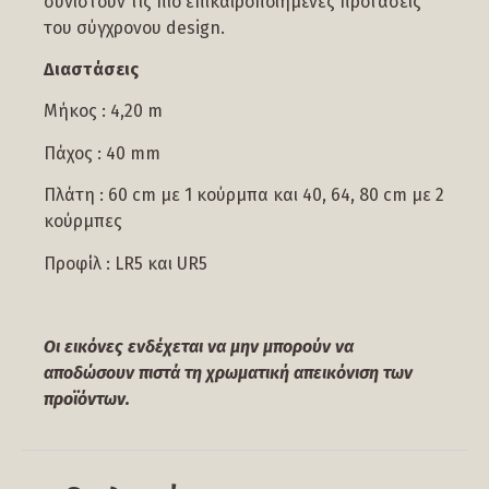
συνιστούν τις πιο επικαιροποιημένες προτάσεις
του σύγχρονου design.
Διαστάσεις
Μήκος : 4,20 m
Πάχος : 40 mm
Πλάτη : 60 cm με 1 κούρμπα και 40, 64, 80 cm με 2
κούρμπες
Προφίλ : LR5 και UR5
Οι εικόνες ενδέχεται να μην μπορούν να
αποδώσουν πιστά τη χρωματική απεικόνιση των
προϊόντων.