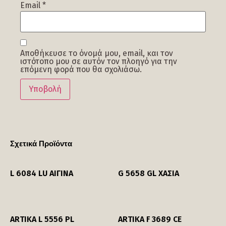
Email
*
Αποθήκευσε το όνομά μου, email, και τον
ιστότοπο μου σε αυτόν τον πλοηγό για την
επόμενη φορά που θα σχολιάσω.
Σχετικά Προϊόντα
L 6084 LU ΑΙΓΙΝΑ
G 5658 GL ΧΑΣΙΑ
ARTIKA L 5556 PL
ARTIKA F 3689 CE