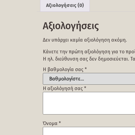
Αξιολογήσεις (0)
Αξιολογήσεις
Δεν υπάρχει καμία αξιολόγηση ακόμη.
Κάνετε την πρώτη αξιολόγηση για το προϊό
Η ηλ. διεύθυνση σας δεν δημοσιεύεται.
Τ
Η βαθμολογία σας
*
Η αξιολόγησή σας
*
Όνομα
*