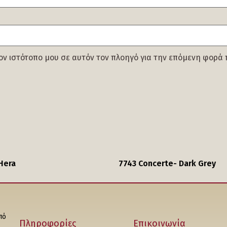
τον ιστότοπο μου σε αυτόν τον πλοηγό για την επόμενη φορά
Hera
7743 Concerte- Dark Grey
πό
Πληροφορίες
Επικοινωνία