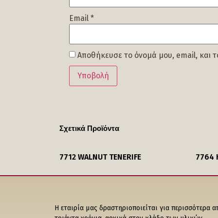
Email
*
Αποθήκευσε το όνομά μου, email, και 
Σχετικά Προϊόντα
7712 WALNUT TENERIFE
7764 
Η εταιρία μας δραστηριοποιείται για περισσότερα α