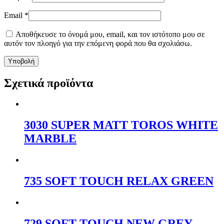
Email
*
Αποθήκευσε το όνομά μου, email, και τον ιστότοπο μου σε
αυτόν τον πλοηγό για την επόμενη φορά που θα σχολιάσω.
Σχετικά προϊόντα
3030 SUPER MATT TOROS WHITE
MARBLE
735 SOFT TOUCH RELAX GREEN
729 SOFT TOUCH NEW GREY