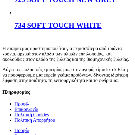
734 SOFT TOUCH WHITE
Η εταιρία μας δραστηριοποιείται για περισσότερα από τριάντα
χρόνια, αρχικά στον κλάδο των υλικών επιπλοποιίας, και
ακολούθως στον κλάδο της ξυλείας και της βιομηχανικής ξυλείας.
Λόγω της πολυετούς εμπειρίας μας στην αγορά, είμαστε σε θέση
να προσφέρουμε μια ευρεία γκάμα προϊόντων, δίνοντας ιδιαίτερη
έμφαση στην ποιότητα, τη λειτουργικότητα και το φινίρισμα.
Πληροφορίες
Προφίλ
Επικοινωνία
Πολιτική Cookies
Πολιτική Απορρήτου
Προφίλ