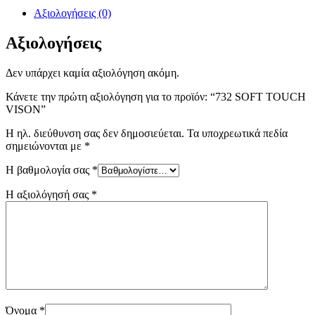
Αξιολογήσεις (0)
Αξιολογήσεις
Δεν υπάρχει καμία αξιολόγηση ακόμη.
Κάνετε την πρώτη αξιολόγηση για το προϊόν: “732 SOFT TOUCH
VISON”
Η ηλ. διεύθυνση σας δεν δημοσιεύεται.
Τα υποχρεωτικά πεδία
σημειώνονται με
*
Η βαθμολογία σας
*
Η αξιολόγησή σας
*
Όνομα
*