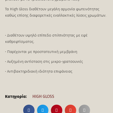
Τα High Gloss διαθέτουν μεγάλη αρμονία φωτεινότητας
καθώς επίσης διαφορετικές εναλλακτικές λύσεις χρωμάτων.
• Διαθέτουν υψηλό επίπεδο στιλπνότητας με εφέ
καθρεφτίσματος.
• Παρέχονται με προστατευτική μεμβράνη
• Αυξημένη αντίσταση στις μικρο-γρατσουνιές
• Αντιβακτηριδιακή ιδιότητα επιφάνειας
Κατηγορία:
HIGH GLOSS