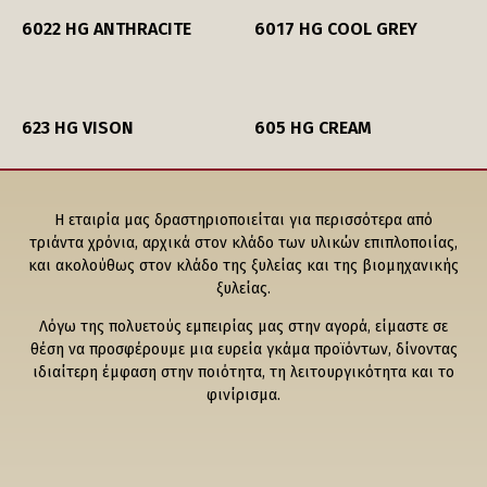
6022 HG ANTHRACITE
6017 HG COOL GREY
623 HG VISON
605 HG CREAM
Η εταιρία μας δραστηριοποιείται για περισσότερα από
τριάντα χρόνια, αρχικά στον κλάδο των υλικών επιπλοποιίας,
και ακολούθως στον κλάδο της ξυλείας και της βιομηχανικής
ξυλείας.
Λόγω της πολυετούς εμπειρίας μας στην αγορά, είμαστε σε
θέση να προσφέρουμε μια ευρεία γκάμα προϊόντων, δίνοντας
ιδιαίτερη έμφαση στην ποιότητα, τη λειτουργικότητα και το
φινίρισμα.