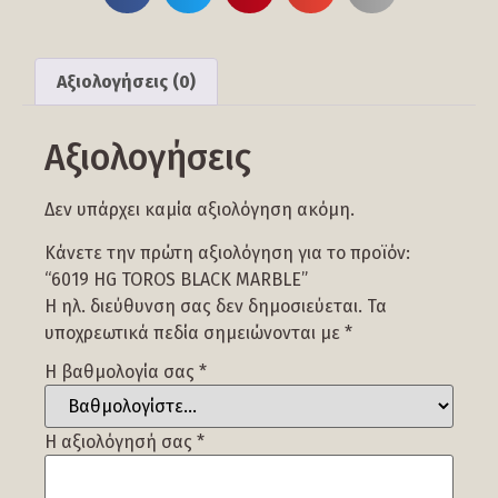
Αξιολογήσεις (0)
Αξιολογήσεις
Δεν υπάρχει καμία αξιολόγηση ακόμη.
Κάνετε την πρώτη αξιολόγηση για το προϊόν:
“6019 HG TOROS BLACK MARBLE”
Η ηλ. διεύθυνση σας δεν δημοσιεύεται.
Τα
υποχρεωτικά πεδία σημειώνονται με
*
Η βαθμολογία σας
*
Η αξιολόγησή σας
*