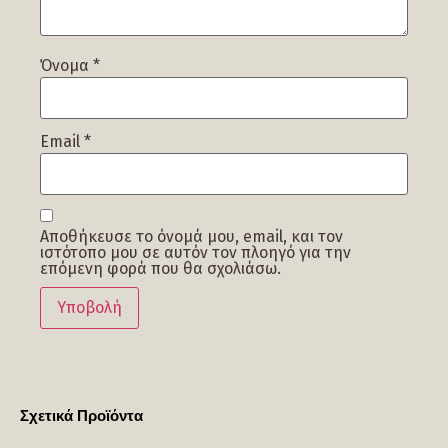
Όνομα
*
Email
*
Αποθήκευσε το όνομά μου, email, και τον
ιστότοπο μου σε αυτόν τον πλοηγό για την
επόμενη φορά που θα σχολιάσω.
Σχετικά Προϊόντα