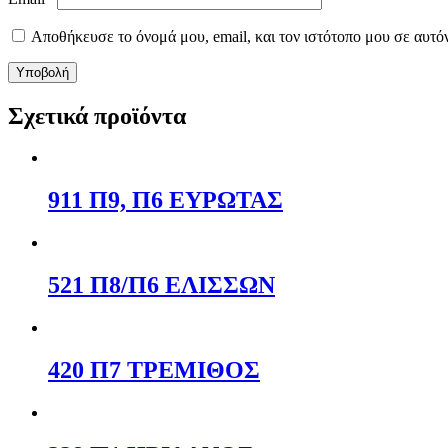
Αποθήκευσε το όνομά μου, email, και τον ιστότοπο μου σε αυτό
Σχετικά προϊόντα
911 Π9, Π6 ΕΥΡΩΤΑΣ
521 Π8/Π6 ΕΛΙΣΣΩΝ
420 Π7 ΤΡΕΜΙΘΟΣ