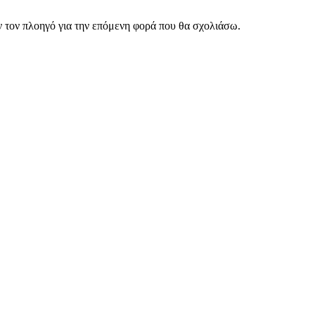
ν τον πλοηγό για την επόμενη φορά που θα σχολιάσω.