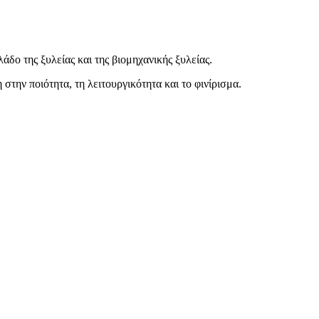
άδο της ξυλείας και της βιομηχανικής ξυλείας.
στην ποιότητα, τη λειτουργικότητα και το φινίρισμα.