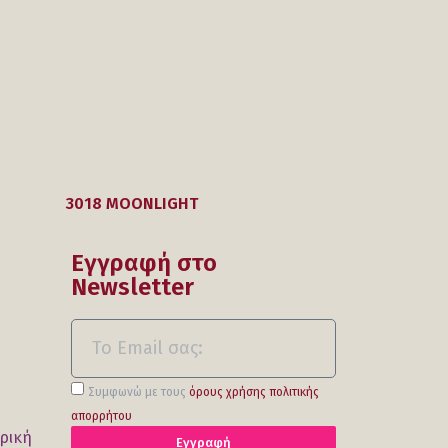
3018 MOONLIGHT
Εγγραφή στο
Νewsletter
Συμφωνώ με τους
όρους χρήσης πολιτικής
απορρήτου
τρική
Εγγραφή