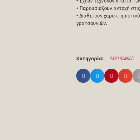
• Έχουν τεχνολογία κατά τ
• Παρουσιάζουν αντοχή στις
• Διαθέτουν χαρακτηριστικό
γρατσουνιών.
Κατηγορία:
SUPRAMAT