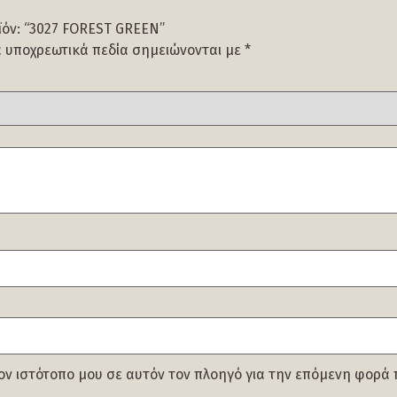
ϊόν: “3027 FOREST GREEN”
α υποχρεωτικά πεδία σημειώνονται με
*
τον ιστότοπο μου σε αυτόν τον πλοηγό για την επόμενη φορά