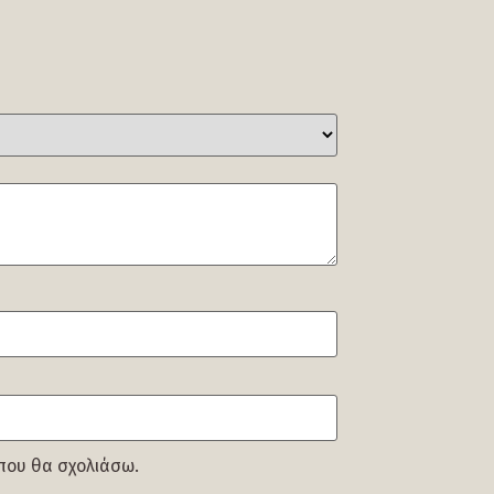
 που θα σχολιάσω.