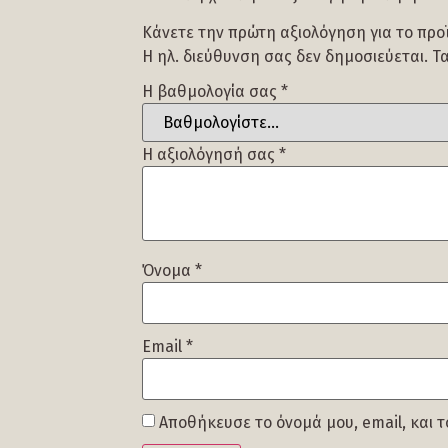
Κάνετε την πρώτη αξιολόγηση για το προ
Η ηλ. διεύθυνση σας δεν δημοσιεύεται.
Τ
Η βαθμολογία σας
*
Η αξιολόγησή σας
*
Όνομα
*
Email
*
Αποθήκευσε το όνομά μου, email, και 