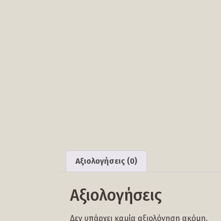
Αξιολογήσεις (0)
Αξιολογήσεις
Δεν υπάρχει καμία αξιολόγηση ακόμη.