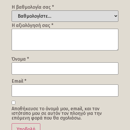
Η βαθμολογία σας
*
Η αξιολόγησή σας
*
Όνομα
*
Email
*
Αποθήκευσε το όνομά μου, email, και τον
ιστότοπο μου σε αυτόν τον πλοηγό για την
επόμενη φορά που θα σχολιάσω.