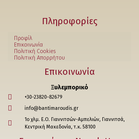
Πληροφορίες
Προφίλ
Επικοινωνία
Πολιτική Cookies
Πολιτική Απορρήτου
Επικοινωνία
Ξυλεμπορικό
+30-23820-82679
info@bantimaroudis.gr
1ο χλμ. Ε.Ο. Γιαννιτσών-Αμπελιών, Γιαννιτσά,
Κεντρική Μακεδονία, τ.κ. 58100