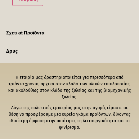
Σχετικά Προϊόντα
Δρυς
Η εταιρία μας δραστηριοποιείται για περισσότερα από
τριάντα χρόνια, αρχικά στον κλάδο των υλικών επιπλοποιίας,
και ακολούθως στον κλάδο της ξυλείας και της βιομηχανικής
ξυλείας.
Λόγω της πολυετούς εμπειρίας μας στην αγορά, είμαστε σε
θέση να προσφέρουμε μια ευρεία γκάμα προϊόντων, δίνοντας
ιδιαίτερη έμφαση στην ποιότητα, τη λειτουργικότητα και το
φινίρισμα.