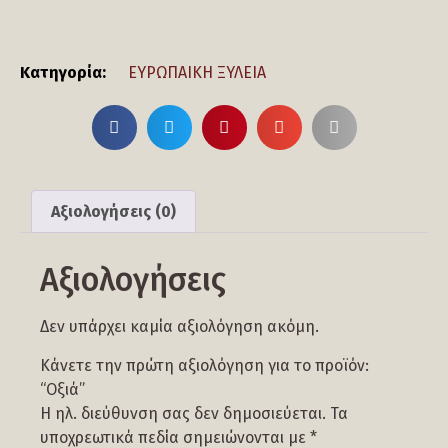
Κατηγορία:
ΕΥΡΩΠΑΙΚΗ ΞΥΛΕΙΑ
Αξιολογήσεις (0)
Αξιολογήσεις
Δεν υπάρχει καμία αξιολόγηση ακόμη.
Κάνετε την πρώτη αξιολόγηση για το προϊόν:
“Οξιά”
Η ηλ. διεύθυνση σας δεν δημοσιεύεται.
Τα
υποχρεωτικά πεδία σημειώνονται με
*