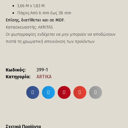
3,66 Μ x 1,83 Μ
Πάχος:Από 6 mm έως 38 mm
Επίσης, διατίθεται και σε MDF.
Κατασκευαστής: AKRITAS
Οι φωτογραφίες ενδέχεται να μην μπορούν να αποδώσουν
πιστά τη χρωματική απεικόνιση των προϊόντων
Κωδικός:
399-1
Κατηγορία:
ARTIKA
Σχετικά Προϊόντα