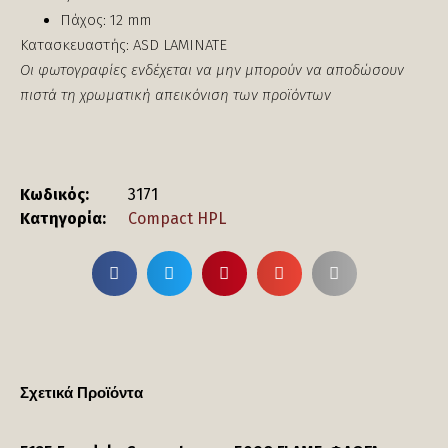
Πάχος: 12 mm
Κατασκευαστής: ASD LAMINATE
Οι φωτογραφίες ενδέχεται να μην μπορούν να αποδώσουν
πιστά τη χρωματική απεικόνιση των προϊόντων
Κωδικός:
3171
Κατηγορία:
Compact HPL
Σχετικά Προϊόντα