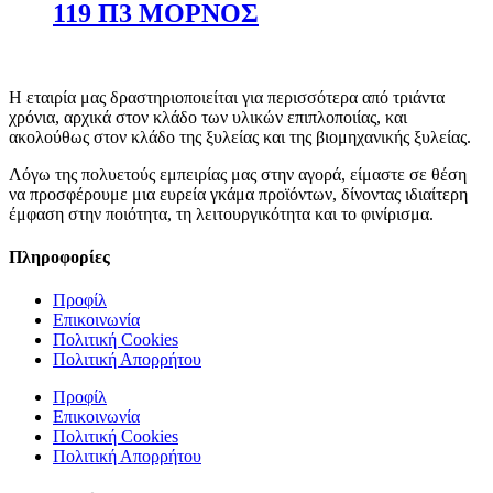
119 Π3 ΜΟΡΝΟΣ
Η εταιρία μας δραστηριοποιείται για περισσότερα από τριάντα
χρόνια, αρχικά στον κλάδο των υλικών επιπλοποιίας, και
ακολούθως στον κλάδο της ξυλείας και της βιομηχανικής ξυλείας.
Λόγω της πολυετούς εμπειρίας μας στην αγορά, είμαστε σε θέση
να προσφέρουμε μια ευρεία γκάμα προϊόντων, δίνοντας ιδιαίτερη
έμφαση στην ποιότητα, τη λειτουργικότητα και το φινίρισμα.
Πληροφορίες
Προφίλ
Επικοινωνία
Πολιτική Cookies
Πολιτική Απορρήτου
Προφίλ
Επικοινωνία
Πολιτική Cookies
Πολιτική Απορρήτου