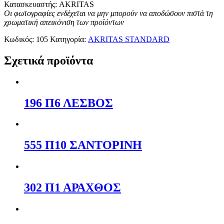
Κατασκευαστής: AKRITAS
Οι φωτογραφίες ενδέχεται να μην μπορούν να αποδώσουν πιστά τη
χρωματική απεικόνιση των προϊόντων
Κωδικός:
105
Κατηγορία:
AKRITAS STANDARD
Σχετικά προϊόντα
196 Π6 ΛΕΣΒΟΣ
555 Π10 ΣΑΝΤΟΡΙΝΗ
302 Π1 ΑΡΑΧΘΟΣ