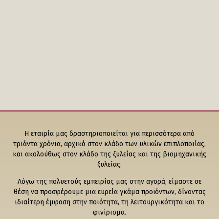
Η εταιρία μας δραστηριοποιείται για περισσότερα από
τριάντα χρόνια, αρχικά στον κλάδο των υλικών επιπλοποιίας,
και ακολούθως στον κλάδο της ξυλείας και της βιομηχανικής
ξυλείας.
Λόγω της πολυετούς εμπειρίας μας στην αγορά, είμαστε σε
θέση να προσφέρουμε μια ευρεία γκάμα προϊόντων, δίνοντας
ιδιαίτερη έμφαση στην ποιότητα, τη λειτουργικότητα και το
φινίρισμα.