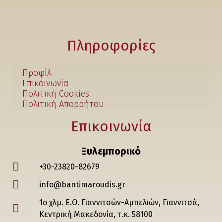
Πληροφορίες
Προφίλ
Επικοινωνία
Πολιτική Cookies
Πολιτική Απορρήτου
Επικοινωνία
Ξυλεμπορικό
+30-23820-82679
info@bantimaroudis.gr
1ο χλμ. Ε.Ο. Γιαννιτσών-Αμπελιών, Γιαννιτσά,
Κεντρική Μακεδονία, τ.κ. 58100