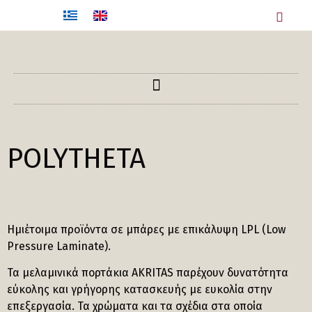
POLYTHETA
Ημιέτοιμα προϊόντα σε μπάρες με επικάλυψη LPL (Low
Pressure Laminate).
Τα μελαμινικά πορτάκια AKRITAS παρέχουν δυνατότητα
εύκολης και γρήγορης κατασκευής με ευκολία στην
επεξεργασία. Τα χρώματα και τα σχέδια στα οποία