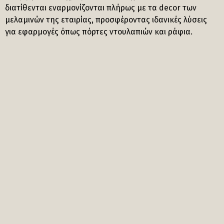
διατίθενται εναρμονίζονται πλήρως με τα decor των
μελαμινών της εταιρίας, προσφέροντας ιδανικές λύσεις
για εφαρμογές όπως πόρτες ντουλαπιών και ράφια.